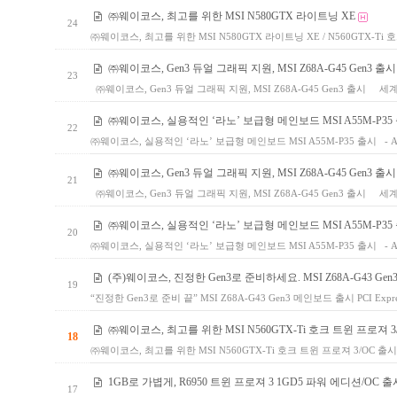
㈜웨이코스, 최고를 위한 MSI N580GTX 라이트닝 XE
24
㈜웨이코스, 최고를 위한 MSI N580GTX 라이트닝 XE / N560GTX-Ti
㈜웨이코스, Gen3 듀얼 그래픽 지원, MSI Z68A-G45 Gen3 출시
23
㈜웨이코스, Gen3 듀얼 그래픽 지원, MSI Z68A-G45 Gen3 출시 세
㈜웨이코스, 실용적인 ‘라노’ 보급형 메인보드 MSI A55M-P35
22
㈜웨이코스, 실용적인 ‘라노’ 보급형 메인보드 MSI A55M-P35 출시 -
㈜웨이코스, Gen3 듀얼 그래픽 지원, MSI Z68A-G45 Gen3 출시
21
㈜웨이코스, Gen3 듀얼 그래픽 지원, MSI Z68A-G45 Gen3 출시 세
㈜웨이코스, 실용적인 ‘라노’ 보급형 메인보드 MSI A55M-P35
20
㈜웨이코스, 실용적인 ‘라노’ 보급형 메인보드 MSI A55M-P35 출시 -
(주)웨이코스, 진정한 Gen3로 준비하세요. MSI Z68A-G43 Gen
19
“진정한 Gen3로 준비 끝” MSI Z68A-G43 Gen3 메인보드 출시 PCI Expre
㈜웨이코스, 최고를 위한 MSI N560GTX-Ti 호크 트윈 프로져 3
18
㈜웨이코스, 최고를 위한 MSI N560GTX-Ti 호크 트윈 프로져 3/OC 출
1GB로 가볍게, R6950 트윈 프로져 3 1GD5 파워 에디션/OC 출
17