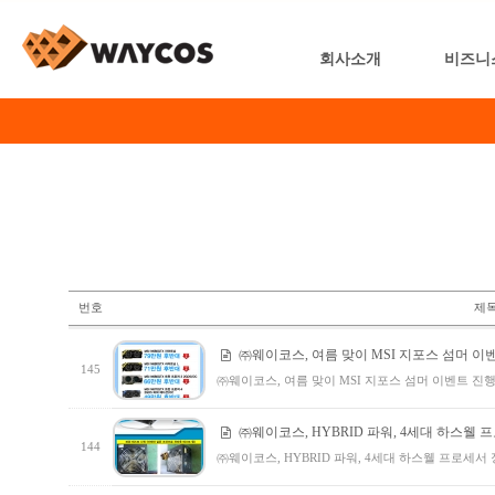
회사소개
비즈니
번호
제
㈜웨이코스, 여름 맞이 MSI 지포스 섬머 이
145
㈜웨이코스, 여름 맞이 MSI 지포스 섬머 이벤트 진행
㈜웨이코스, HYBRID 파워, 4세대 하스웰 
144
㈜웨이코스, HYBRID 파워, 4세대 하스웰 프로세서