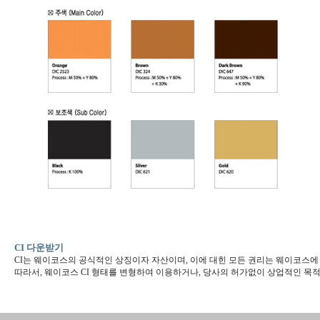
CI 다운받기
CI는 웨이코스의 공식적인 상징이자 자산이며, 이에 대힌 모든 권리는 웨이코스에
따라서, 웨이코스 CI 형태를 변형하여 이용하거나, 당사의 허가없이 상업적인 목적