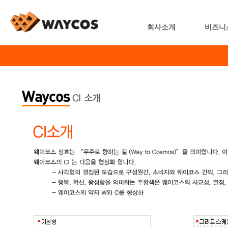
회사소개
비즈니