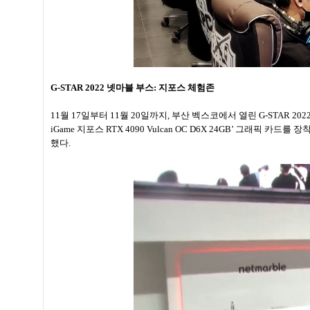
G-STAR 2022 넷마블 부스: 지포스 체험존
11월 17일부터 11월 20일까지, 부산 벡스코에서 열린 G-STAR 
iGame 지포스 RTX 4090 Vulcan OC D6X 24GB’ 그래픽 
했다.