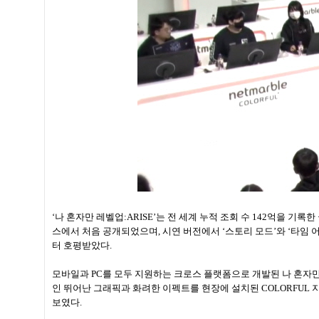
‘나 혼자만 레벨업:ARISE’는 전 세계 누적 조회 수 142억을 기록
스에서 처음 공개되었으며, 시연 버전에서 ‘스토리 모드’와 ‘타임 
터 호평받았다.
모바일과 PC를 모두 지원하는 크로스 플랫폼으로 개발된 나 혼자만 
인 뛰어난 그래픽과 화려한 이펙트를 현장에 설치된 COLORFUL 
보였다.