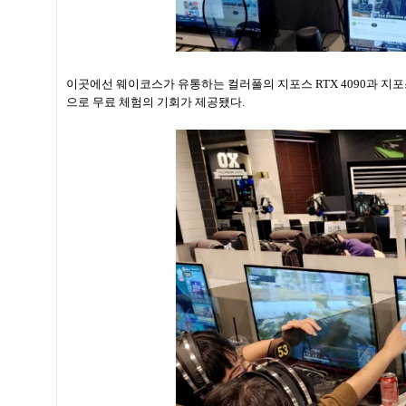
이곳에선 웨이코스가 유통하는 컬러풀의 지포스 RTX 4090과 지포스 
으로 무료 체험의 기회가 제공됐다.