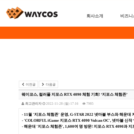
회사소개
비즈니
이전글
다음글
웨이코스, 컬러풀 지포스 RTX 4090 체험 기회! ‘지포스 체험존’
최고관리자
2022-11-28 (월) 17:16
7985
- 11월 '지포스 체험존' 운영, G-STAR 2022 넷마블 부스와 해운대
- 'COLORFUL iGame 지포스 RTX 4090 Vulcan OC', 넷마블 
- 해운대 '지포스 체험존', 1,600여 명 방문! 지포스 RTX 4090과 지포스 