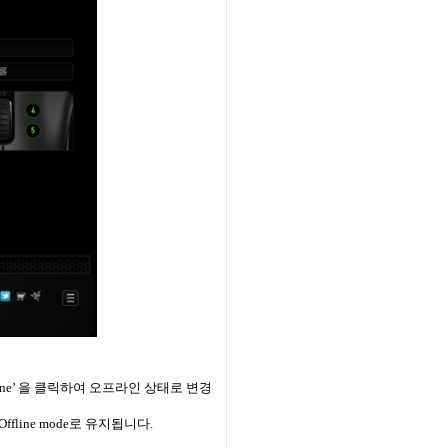
ine’
을 클릭하여 오프라인 상태로 변경
Offline mode
로 유지됩니다
.