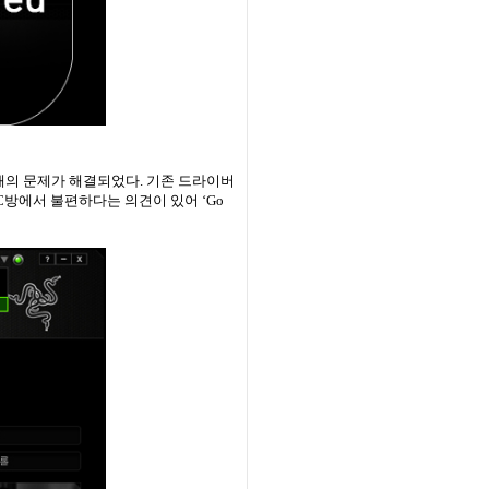
때의 문제가 해결되었다
.
기존 드라이버
C
방에서 불편하다는 의견이 있어
‘Go