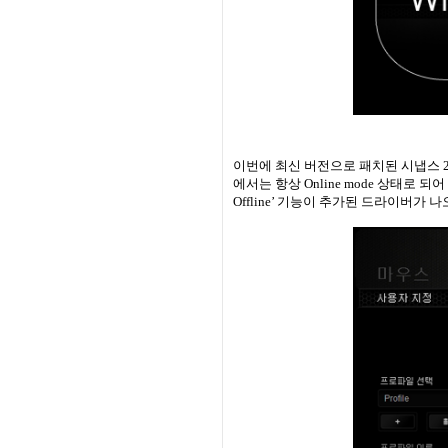
이번에 최신 버전으로 패치된 시냅스
2
에서는 항상
Online mode
상태로 되어
Offline’
기능이 추가된 드라이버가 나