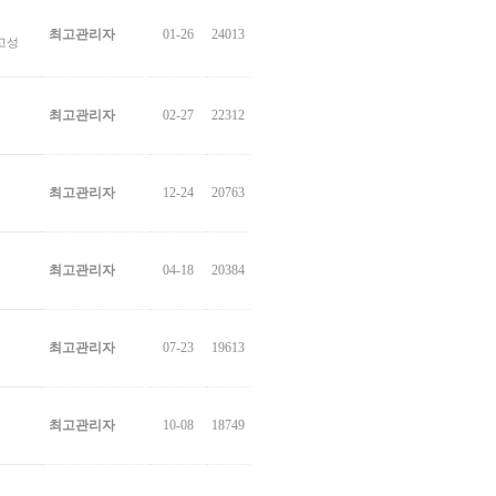
최고관리자
01-26
24013
 고성
최고관리자
02-27
22312
최고관리자
12-24
20763
최고관리자
04-18
20384
최고관리자
07-23
19613
최고관리자
10-08
18749