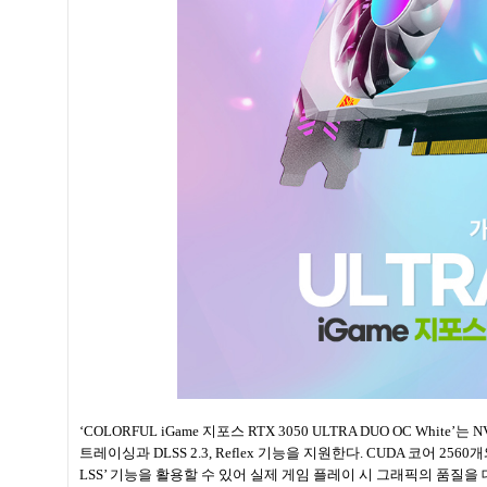
‘COLORFUL iGame 지포스 RTX 3050 ULTRA DUO OC White’는
트레이싱과 DLSS 2.3, Reflex 기능을 지원한다. CUDA 코어 25
LSS’ 기능을 활용할 수 있어 실제 게임 플레이 시 그래픽의 품질