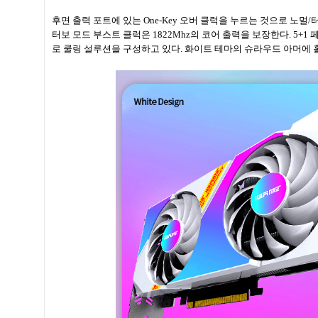
후면 출력 포트에 있는 One-Key 오버 클럭을 누르는 것으로 노멀/터
터보 모드 부스트 클럭은 1822Mhz의 코어 출력을 보장한다. 5+1
로 쿨링 설루션을 구성하고 있다. 화이트 테마의 슈라우드 아머에