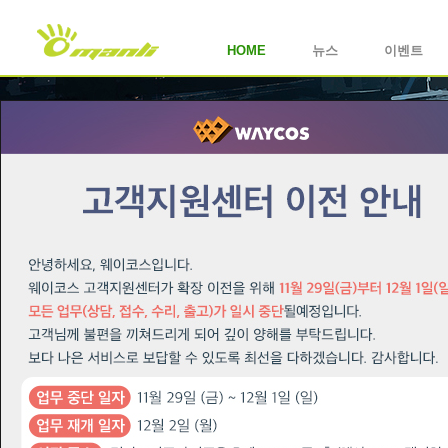
HOME
뉴스
이벤트