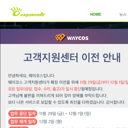
HOME
뉴스