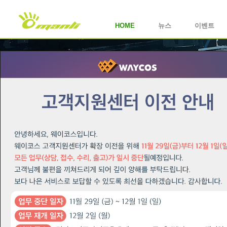
HOME
뉴스
이벤트