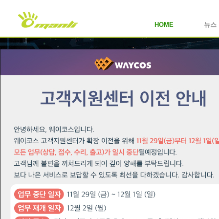
HOME
뉴스