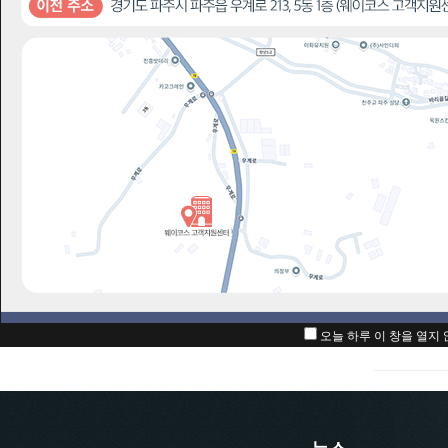
오늘 하루 이 창을 열지