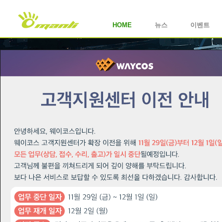
HOME
뉴스
이벤트