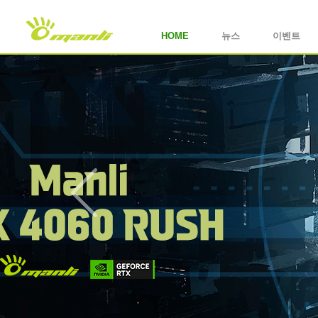
HOME
뉴스
이벤트