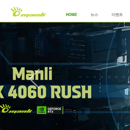
HOME
뉴스
이벤트