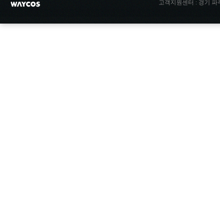
고객지원센터 : 경기 파주시 파주읍