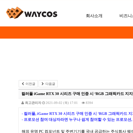
회사소개
비즈니
이전글
다음글
컬러풀 iGame RTX 30 시리즈 구매 인증 시 ‘RGB 그래픽카드 지지
최고관리자
2021-09-02 (목) 17:01
8394
- 컬러풀, iGame RTX 30 시리즈 구매 인증 시 ‘RGB 그래픽카
- 프로모션 참여 대상자라면 누구나 쉽게 참여할 수 있는 프로모션, 
해외 유명 PC 컴포넌트 및 주변기기를 국내 공급하는 주식회사 웨이코스(대