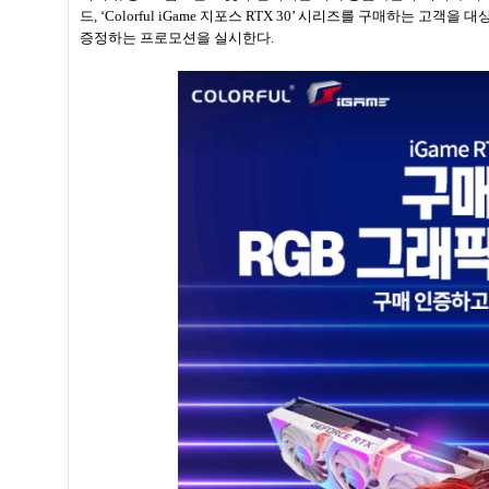
드, ‘Colorful iGame 지포스 RTX 30’ 시리즈를 구매하는 고객을
증정하는 프로모션을 실시한다.