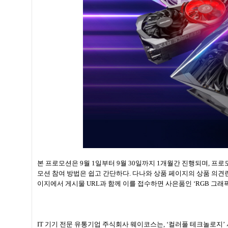
본 프로모션은 9월 1일부터 9월 30일까지 1개월간 진행되며, 프로모
모션 참여 방법은 쉽고 간단하다. 다나와 상품 페이지의 상품 의견란
이지에서 게시물 URL과 함께 이를 접수하면 사은품인 ‘RGB 그래
IT 기기 전문 유통기업 주식회사 웨이코스는, ‘컬러풀 테크놀로지’