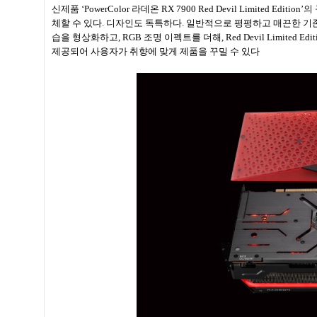
신제품 ‘PowerColor 라데온 RX 7900 Red Devil Limited
체할 수 있다. 디자인도 독특하다. 일반적으로 평평하고 매끈한 기
습을 형상화하고, RGB 조명 이펙트를 더해, Red Devil Limited 
제공되어 사용자가 취향에 맞게 제품을 꾸밀 수 있다