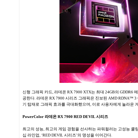
신형 그래픽 카드, 라데온 RX 7900 XTX는 최대 24GB의 GDD
공한다. 라데온 RX 7900 시리즈 그래픽은 진보된 AMD RDNA™
기 탑재로 그래픽 효과를 극대화했으며, 이로 사용자에게 놀라운 
PowerColor 라데온 RX 7900 RED DEVIL 시리즈
최고의 성능, 최고의 게임 경험을 선사하는 파워컬러는 고성능 쿨
십 라인업, ‘RED DEVIL 시리즈’의 명성을 이어간다.