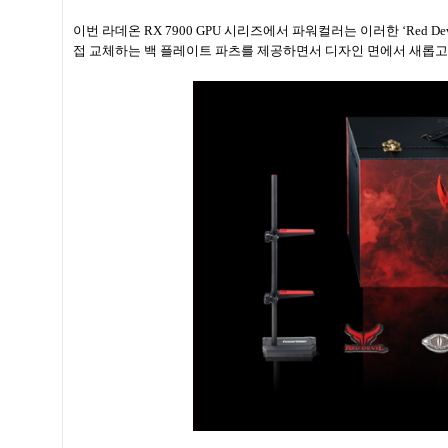
이번 라데온 RX 7900 GPU 시리즈에서 파워컬러는 이러한 ‘Red
접 교체하는 백 플레이트 파츠를 제공하면서 디자인 면에서 새롭고