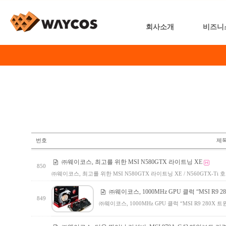
회사소개
비즈니
번호
제
㈜웨이코스, 최고를 위한 MSI N580GTX 라이트닝 XE
850
㈜웨이코스, 최고를 위한 MSI N580GTX 라이트닝 XE / N560GTX-Ti
㈜웨이코스, 1000MHz GPU 클럭 “MSI R9 
849
㈜웨이코스, 1000MHz GPU 클럭 “MSI R9 280