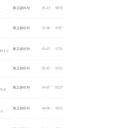
최고관리자
05-13
9878
 …
최고관리자
05-08
9587
최고관리자
05-07
9753
RTX 2
최고관리자
05-01
9702
최고관리자
04-07
10237
자 히트
최고관리자
04-06
9652
추가 …