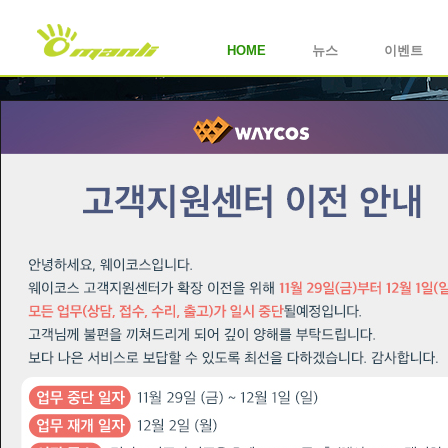
HOME
뉴스
이벤트