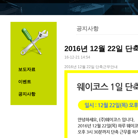
공지사항
2016년 12월 22일 
16-12-21 14:54
2016년 12월 22일 단축근무안내
보도자료
이벤트
공지사항