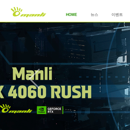
HOME
뉴스
이벤트