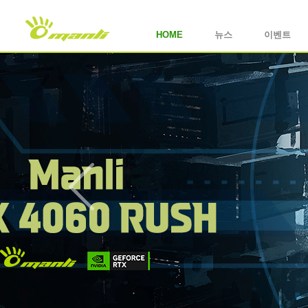
HOME
뉴스
이벤트