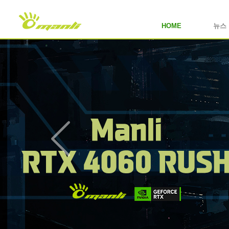
HOME
뉴스