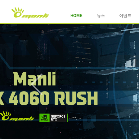
HOME
뉴스
이벤트