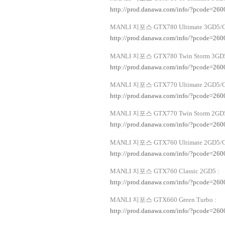
http://prod.danawa.com/info/?pcode=26
MANLI
지포스
GTX780 Ultimate 3GD5/O
http://prod.danawa.com/info/?pcode=26
MANLI
지포스
GTX780 Twin Storm 3GD
http://prod.danawa.com/info/?pcode=26
MANLI
지포스
GTX770 Ultimate 2GD5/O
http://prod.danawa.com/info/?pcode=26
MANLI
지포스
GTX770 Twin Storm 2GD
http://prod.danawa.com/info/?pcode=26
MANLI
지포스
GTX760 Ultimate 2GD5/O
http://prod.danawa.com/info/?pcode=26
MANLI
지포스
GTX760 Classic 2GD5 :
http://prod.danawa.com/info/?pcode=26
MANLI
지포스
GTX660 Green Turbo :
http://prod.danawa.com/info/?pcode=26