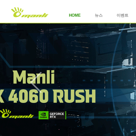
HOME
뉴스
이벤트