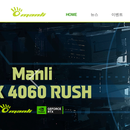
HOME
뉴스
이벤트