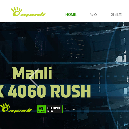
HOME
뉴스
이벤트