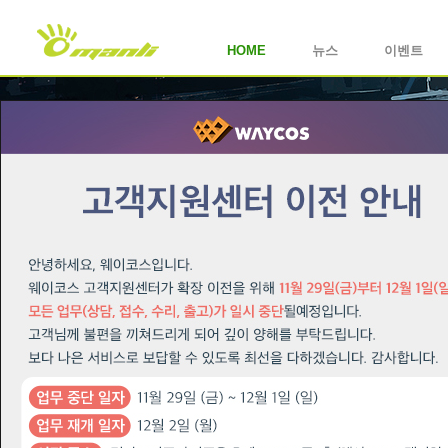
HOME
뉴스
이벤트