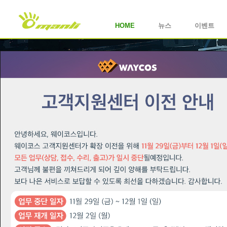
HOME
뉴스
이벤트