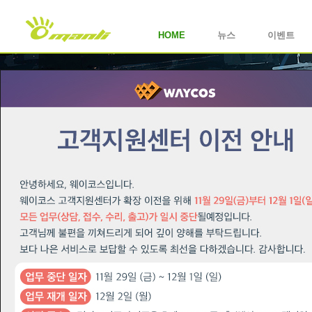
HOME
뉴스
이벤트