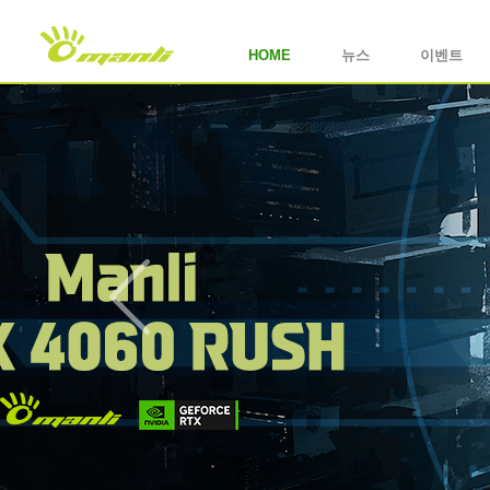
HOME
뉴스
이벤트