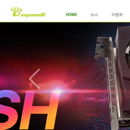
HOME
뉴스
이벤트