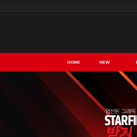
HOME
NEW