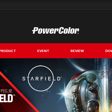
PRODUCT
EVENT
REVIEW
DO