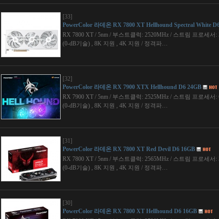
[33]
PowerColor 라데온 RX 7800 XT Hellhound Spectral White D
RX 7800 XT / 5nm / 부스트클럭: 2520MHz / 스트림 프로세서: 3
(0-dB기술) , 8K 지원 , 4K 지원 / 정격파…
[32]
PowerColor 라데온 RX 7900 XTX Hellhound D6 24GB
RX 7900 XT / 5nm / 부스트클럭: 2525MHz / 스트림 프로세서: 6
(0-dB기술) , 8K 지원 , 4K 지원 / 정격파…
[31]
PowerColor 라데온 RX 7800 XT Red Devil D6 16GB
RX 7800 XT / 5nm / 부스트클럭: 2565MHz / 스트림 프로세서: 3
(0-dB기술) , 8K 지원 , 4K 지원 / 정격파…
[30]
PowerColor 라데온 RX 7800 XT Hellhound D6 16GB