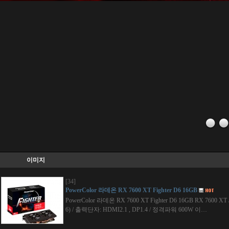
이미지
[34]
PowerColor 라데온 RX 7600 XT Fighter D6 16GB
PowerColor 라데온 RX 7600 XT Fighter D6 16GB RX 7600 
6) / 출력단자: HDMI2.1 , DP1.4 / 정격파워 600W 이…