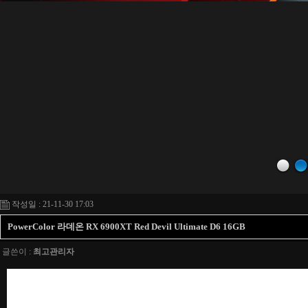
작성일 : 21-11-30 17:03
PowerColor 라데온 RX 6900XT Red Devil Ultimate D6 16GB
글쓴이 :
최고관리자