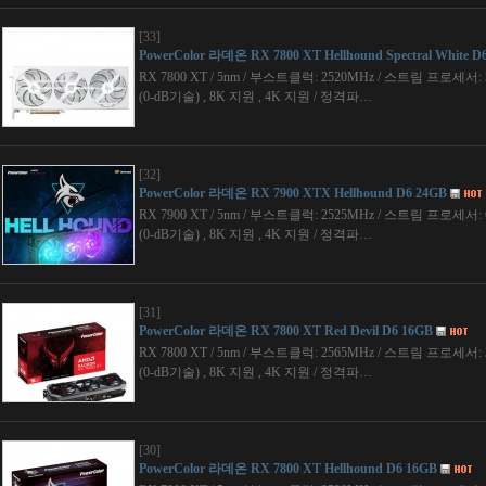
[33]
PowerColor 라데온 RX 7800 XT Hellhound Spectral White D
RX 7800 XT / 5nm / 부스트클럭: 2520MHz / 스트림 프로세서: 3
(0-dB기술) , 8K 지원 , 4K 지원 / 정격파…
[32]
PowerColor 라데온 RX 7900 XTX Hellhound D6 24GB
RX 7900 XT / 5nm / 부스트클럭: 2525MHz / 스트림 프로세서: 6
(0-dB기술) , 8K 지원 , 4K 지원 / 정격파…
[31]
PowerColor 라데온 RX 7800 XT Red Devil D6 16GB
RX 7800 XT / 5nm / 부스트클럭: 2565MHz / 스트림 프로세서: 3
(0-dB기술) , 8K 지원 , 4K 지원 / 정격파…
[30]
PowerColor 라데온 RX 7800 XT Hellhound D6 16GB