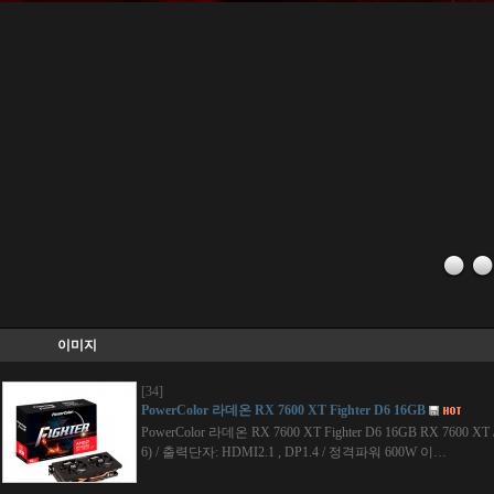
이미지
[34]
PowerColor 라데온 RX 7600 XT Fighter D6 16GB
PowerColor 라데온 RX 7600 XT Fighter D6 16GB RX 7600 
6) / 출력단자: HDMI2.1 , DP1.4 / 정격파워 600W 이…