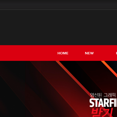
HOME
NEW