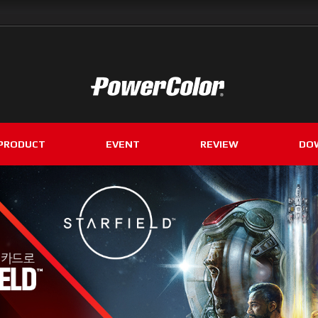
PRODUCT
EVENT
REVIEW
DO