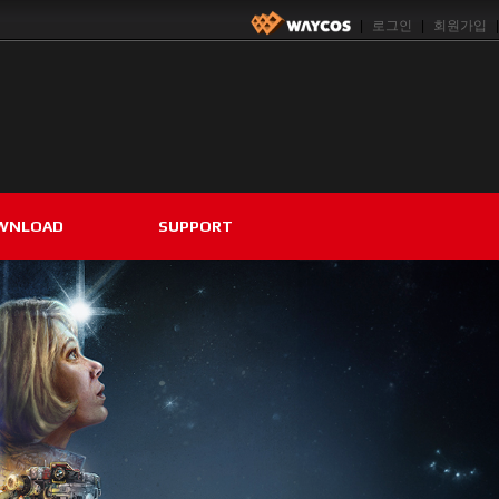
|
로그인
|
회원가입
|
WNLOAD
SUPPORT