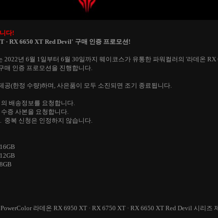
습니다!
T · RX 6650 XT
Red Devil' 구매 인증 프로모션!
022년 6월 1일부터 6월 30일까지 웨이코스가 유통한 파워컬러의 '
라데온 RX 
 구매 인증 프로모션을 진행합니다.
공(한정 수량)하며, 사은품이 모두 소진되면 조기 종료됩니다.
님의 배송정보를 요청합니다.
영수증 사본을 요청합니다.
. 중복 신청은 인정하지 않습니다.
 16GB
 12GB
 8GB
 PowerColor 라데온
RX 6950 XT ·
RX 6750 XT · RX 6650 XT Red Devi