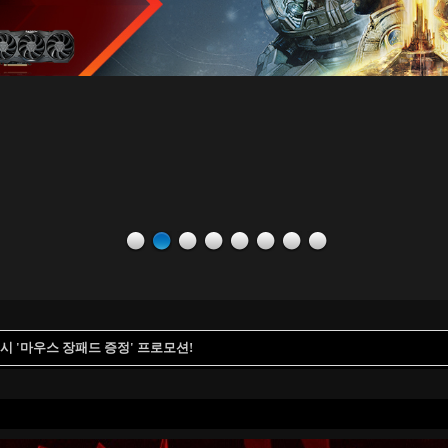
인증 시 '마우스 장패드 증정' 프로모션!