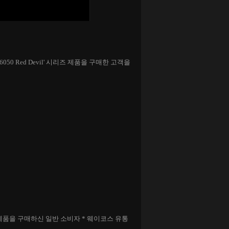
6050
Red Devil' 시리즈 제품을 구매한 고객을
l 시리즈 제품을 구매하신 일반 소비자
* 웨이코스 유통