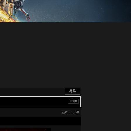
조회 : 1,278