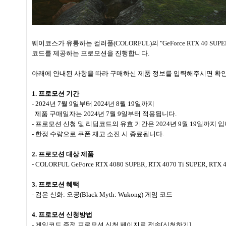
웨이코스가 유통하는 컬러풀(COLORFUL)의 "GeForce RTX 40 SU
코드를 제공하는 프로모션을 진행합니다.
아래에 안내된 사항을 따라 구매하신 제품 정보를 입력해주시면 확인 
1. 프로모션 기간
- 2024년 7월 9일부터 2024년 8월 19일까지
제품 구매일자는 2024년 7월 9일부터 적용됩니다.
- 프로모션 신청 및 리딤코드의 유효 기간은 2024년 9월 19일까지 입
- 한정 수량으로 쿠폰 재고 소진 시 종료됩니다.
2. 프로모션 대상 제품
- COLORFUL GeForce RTX 4080 SUPER, RTX 4070 Ti SUPER
3. 프로모션 혜택
- 검은 신화: 오공(Black Myth: Wukong) 게임 코드
4. 프로모션 신청방법
- 게임코드 증정 프로모션 신청 페이지로 접속
[신청하기]