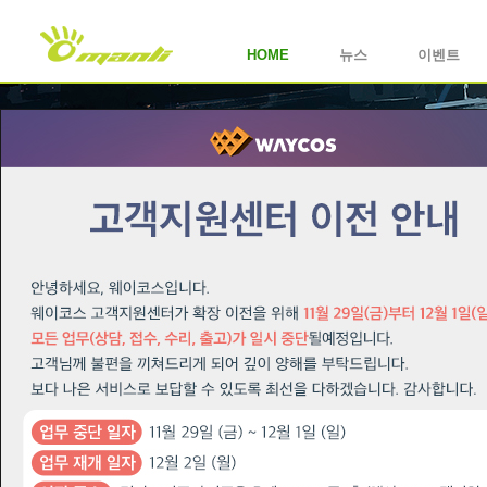
HOME
뉴스
이벤트