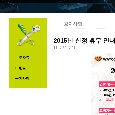
공지사항
2015년 신정 휴무 안
14-12-30 12:04
보도자료
이벤트
공지사항