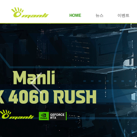
HOME
뉴스
이벤트