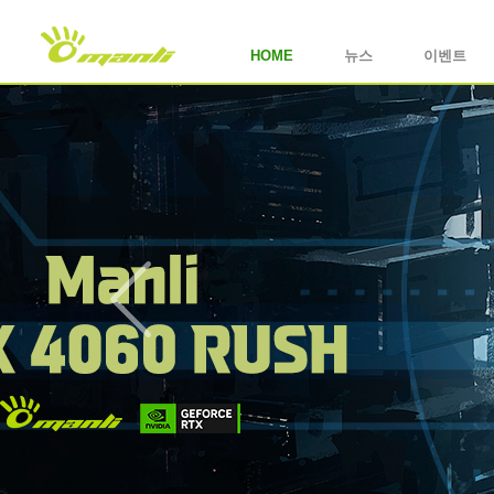
HOME
뉴스
이벤트