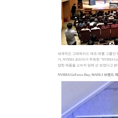
세계적인 그래픽카드 제조
/
유통 그룹인
P
가
, NVIDIA
코리아가 주최한
“NVIDIA Ge
양한 제품을 소비자 앞에 선 보였다고 
NVIDIA GeForce Day, MANLI
브랜드 제