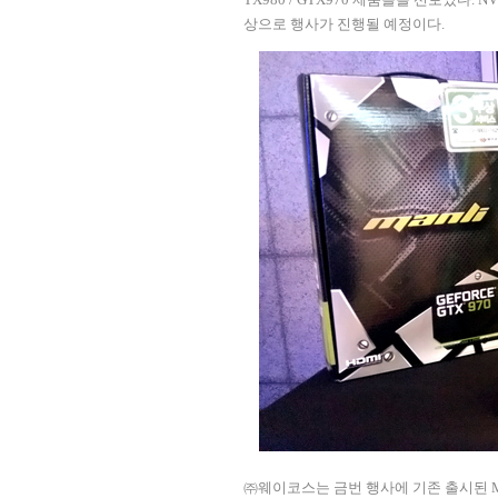
상으로 행사가 진행될 예정이다
.
㈜웨이코스는 금번 행사에 기존 출시된