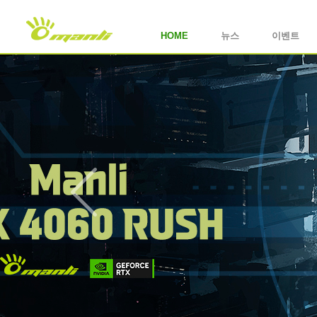
HOME
뉴스
이벤트