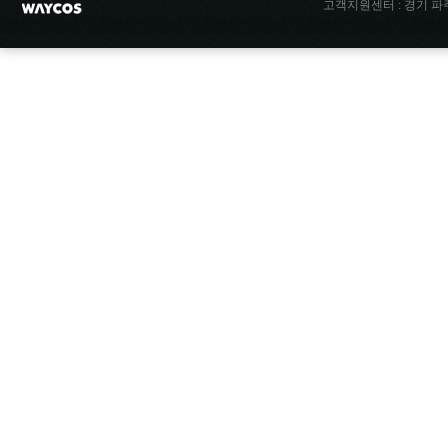
고객지원센터 : 경기 파주시 파주읍