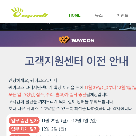
HOME
뉴스
이벤트