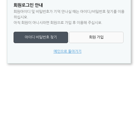
회원로그인 안내
회원아이디 및 비밀번호가 기억 안나실 때는 아이디/비밀번호 찾기를 이용
하십시오.
아직 회원이 아니시라면 회원으로 가입 후 이용해 주십시오.
아이디 비밀번호 찾기
회원 가입
메인으로 돌아가기