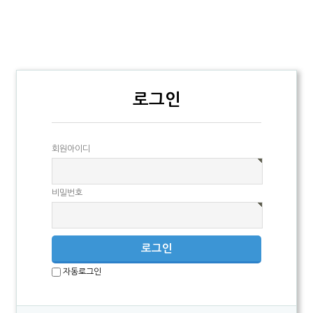
로그인
회원아이디
비밀번호
자동로그인