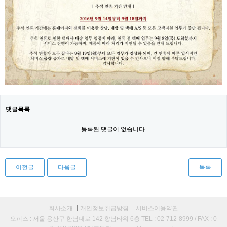
댓글목록
등록된 댓글이 없습니다.
이전글
다음글
목록
회사소개
개인정보취급방침
서비스이용약관
오피스 : 서울 용산구 한남대로 142 향남타워 6층 TEL : 02-712-8999 / FAX : 0