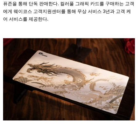
퓨존을 통해 단독 판매한다. 컬러풀 그래픽 카드를 구매하는 고객
에게 웨이코스 고객지원센터를 통해 무상 서비스 3년과 고객 케
어 서비스를 제공한다.