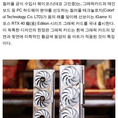
컬러풀 공식 수입사 웨이코스(대표 고민종)는, 그래픽카드와 메인
보드 등 PC 하드웨어 분야를 선도하는 컬러풀 테크놀로지(Colorf
ul Technology Co. LTD)가 용의 해를 맞이해 선보이는 iGame 지
포스 RTX 40 龍(용) Edition 시리즈 그래픽 카드를 국내 출시한다.
이 독특한 디자인의 한정판 그래픽 카드는 흰색 그래픽 카드의 앞
면과 뒷면에 미학적인 황금색 동양의 용 아트가 적용된 것이 특징
이다.