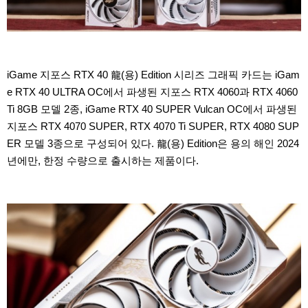
iGame 지포스 RTX 40 龍(용) Edition 시리즈 그래픽 카드는 iGam
e RTX 40 ULTRA OC에서 파생된 지포스 RTX 4060과 RTX 4060
Ti 8GB 모델 2종, iGame RTX 40 SUPER Vulcan OC에서 파생된
지포스 RTX 4070 SUPER, RTX 4070 Ti SUPER, RTX 4080 SUP
ER 모델 3종으로 구성되어 있다. 龍(용) Edition은 용의 해인 2024
년에만, 한정 수량으로 출시하는 제품이다.