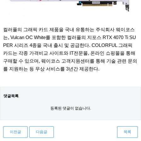
컬러풀의 그래픽 카드 제품을 국내 유통하는 주식회사 웨이코스
는, Vulcan OC White를 포함한 컬러풀의 지포스 RTX 4070 Ti SU
PER 시리즈 4종을 국내 출시 및 공급한다. COLORFUL 그래픽
카드는 각종 가격비교 사이트와 IT전문몰, 온라인 쇼핑몰을 통해
구매할 수 있으며, 웨이코스 고객지원센터를 통해 기술 관련 문의
를 지원하는 등 무상 서비스를 3년간 제공한다.
댓글목록
등록된 댓글이 없습니다.
이전글
다음글
목록