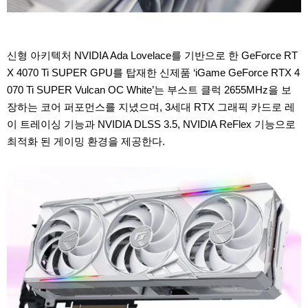
신형 아키텍처 NVIDIA Ada Lovelace를 기반으로 한 GeForce RT
X 4070 Ti SUPER GPU를 탑재한 신제품 ‘iGame GeForce RTX 4
070 Ti SUPER Vulcan OC White’는 부스트 클럭 2655MHz을 보
장하는 코어 퍼포먼스를 지녔으며, 3세대 RTX 그래픽 카드로 레
이 트레이싱 기능과 NVIDIA DLSS 3.5, NVIDIA ReFlex 기능으로
최적화 된 게이밍 환경을 제공한다.