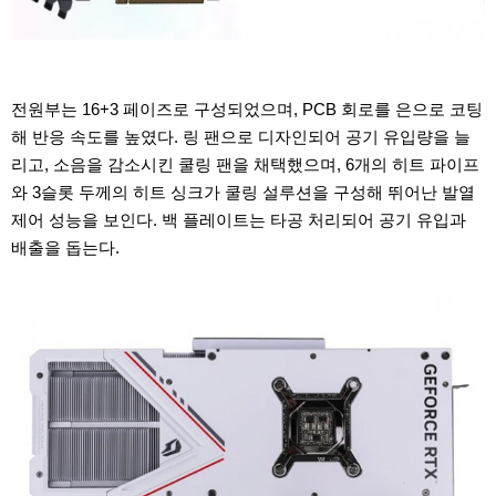
전원부는 16+3 페이즈로 구성되었으며, PCB 회로를 은으로 코팅
해 반응 속도를 높였다. 링 팬으로 디자인되어 공기 유입량을 늘
리고, 소음을 감소시킨 쿨링 팬을 채택했으며, 6개의 히트 파이프
와 3슬롯 두께의 히트 싱크가 쿨링 설루션을 구성해 뛰어난 발열
제어 성능을 보인다. 백 플레이트는 타공 처리되어 공기 유입과
배출을 돕는다.