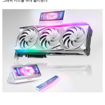
그래픽 카드를 국내 출시했다.