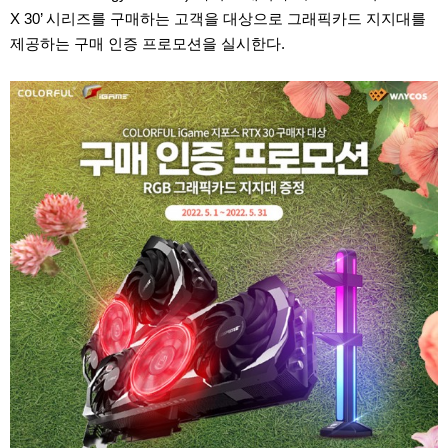
X 30’ 시리즈를 구매하는 고객을 대상으로 그래픽카드 지지대를
제공하는 구매 인증 프로모션을 실시한다.