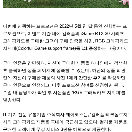
이번에 진행하는 프로모션은 2022년 5월 한 달 동안 진행하는 프
로모션으로, 이벤트 기간 내에 컬러풀의 iGame RTX 30 시리즈
그래픽카드를 구매한 고객이 구매 인증을 하면, RGB 그래픽카드
지지대(Colorful iGame support frame)를 1:1 증정하는 내용이다.
구매 인증은 간단하다. 자신이 구매한 제품을 다나와에서 검색한
후 클릭하면 상품 페이지에 접속할 수 있는데, 하단의 상품 의견
란에 자신이 구매한 제품의 사진 1매와 간단한 후기를 작성하면
구매 인증으로 인정되고, 이후 프로모션 참여를 신청하면 된다.
수일 내 담당자가 확인 후 사은품인 ‘RGB 그래픽카드 지지대’를
발송한다.
IT 기기 전문 유통기업 주식회사 웨이코스는, ‘컬러풀 테크놀로지’
사의 그래픽카드 제품을 국내에 공급하고 있으며, 컬러풀 제품을
구매한 고객에게 무상 서비스 3년을 혜택으로 제공한다.