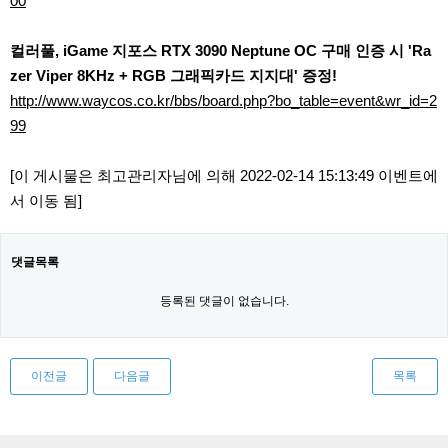
00
컬러풀, iGame 지포스 RTX 3090 Neptune OC 구매 인증 시 'Ra
zer Viper 8KHz + RGB 그래픽카드 지지대' 증정!
http://www.waycos.co.kr/bbs/board.php?bo_table=event&wr_id=2
99
[이 게시물은 최고관리자님에 의해 2022-02-14 15:13:49 이벤트에
서 이동 됨]
댓글목록
등록된 댓글이 없습니다.
이전글
다음글
목록