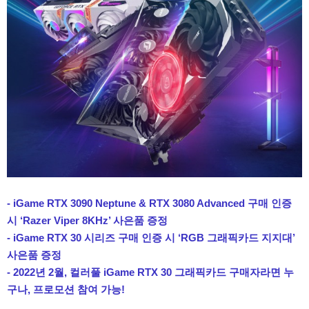
- iGame RTX 3090 Neptune & RTX 3080 Advanced 구매 인증
시 ‘Razer Viper 8KHz’ 사은품 증정
- iGame RTX 30 시리즈 구매 인증 시 ‘RGB 그래픽카드 지지대’
사은품 증정
- 2022년 2월, 컬러풀 iGame RTX 30 그래픽카드 구매자라면 누
구나, 프로모션 참여 가능!