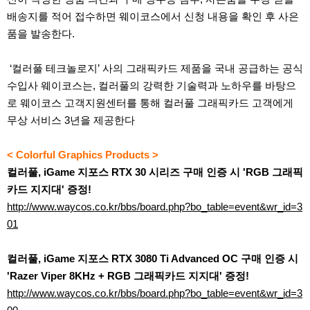
배송지를 적어 접수하면 웨이코스에서 신청 내용을 확인 후 사은
품을 발송한다.
‘컬러풀 테크놀로지’ 사의 그래픽카드 제품을 국내 공급하는 공식
수입사 웨이코스는, 컬러풀의 강력한 기술력과 노하우를 바탕으
로 웨이코스 고객지원센터를 통해 컬러풀 그래픽카드 고객에게
무상 서비스 3년을 제공한다
< Colorful Graphics Products >
컬러풀, iGame 지포스 RTX 30 시리즈 구매 인증 시 'RGB 그래픽
카드 지지대' 증정!
http://www.waycos.co.kr/bbs/board.php?bo_table=event&wr_id=3
01
컬러풀, iGame 지포스 RTX 3080 Ti Advanced OC 구매 인증 시
'Razer Viper 8KHz + RGB 그래픽카드 지지대' 증정!
http://www.waycos.co.kr/bbs/board.php?bo_table=event&wr_id=3