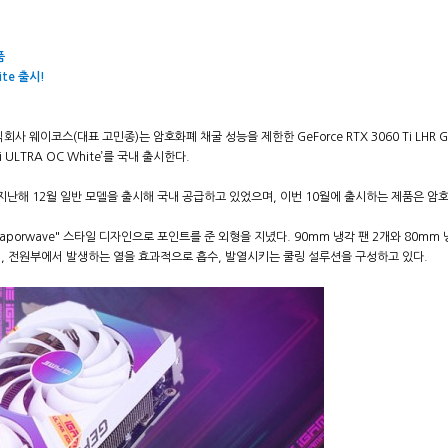
품
ite 출시!
웨이코스(대표 고민종)는 암호화폐 채굴 성능을 제한한 GeForce RTX 3060 Ti LHR GPU
 Ti ULTRA OC White’를 국내 출시한다.
C LHR’은 지난해 12월 일반 모델을 출시해 국내 공급하고 있었으며, 이번 10월에 출시하는 제품은
orwave" 스타일 디자인으로 포인트를 준 외형을 지녔다. 90mm 냉각 팬 2개와 80mm 
AM, 전원부에서 발생하는 열을 효과적으로 흡수, 발열시키는 쿨링 설루션을 구성하고 있다.