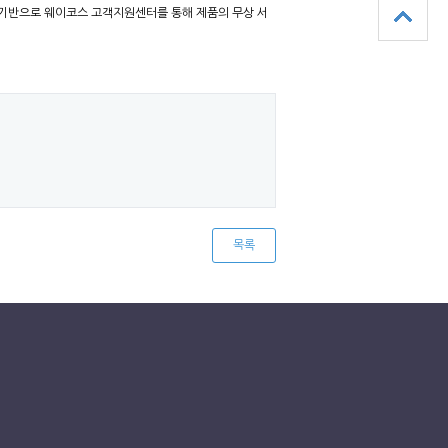
 기반으로 웨이코스 고객지원센터를 통해 제품의 무상 서
목록