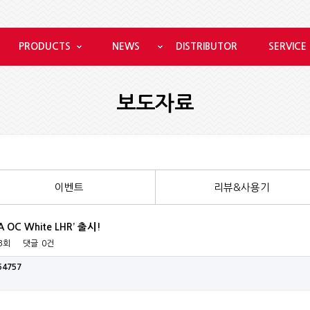
PRODUCTS
NEWS
DISTRIBUTOR
SERVICE
보도자료
이벤트
리뷰&사용기
 OC White LHR’ 출시!
63회
댓글
0건
54757