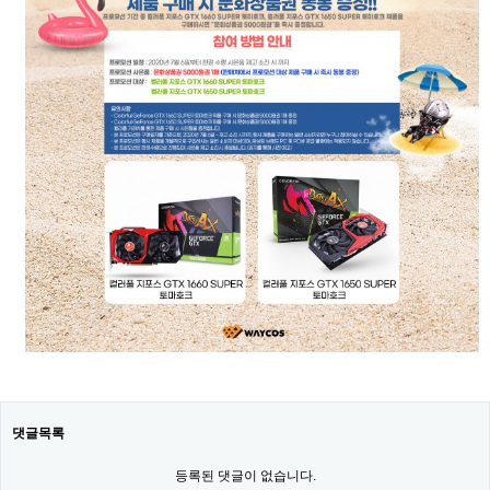
댓글목록
등록된 댓글이 없습니다.