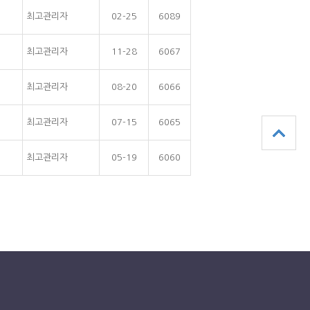
최고관리자
02-25
6089
최고관리자
11-28
6067
최고관리자
08-20
6066
최고관리자
07-15
6065
최고관리자
05-19
6060