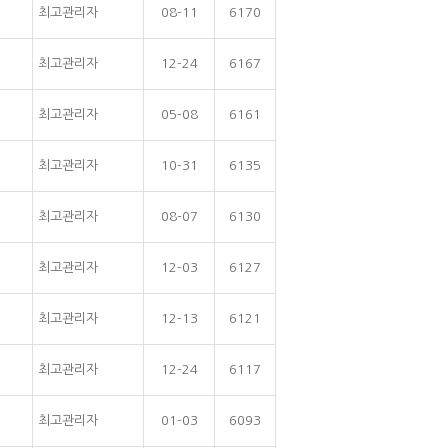
최고관리자
08-11
6170
최고관리자
12-24
6167
최고관리자
05-08
6161
최고관리자
10-31
6135
최고관리자
08-07
6130
최고관리자
12-03
6127
최고관리자
12-13
6121
최고관리자
12-24
6117
최고관리자
01-03
6093